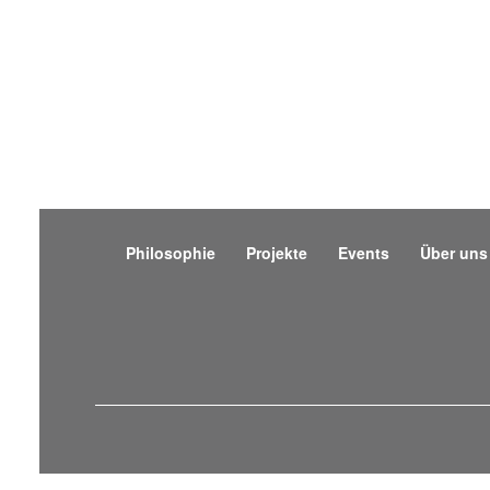
Philosophie
Projekte
Events
Über uns