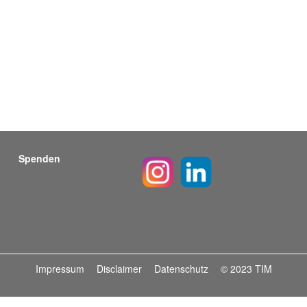
Spenden
Impressum
Disclaimer
Datenschutz
© 2023 TIM