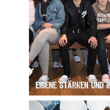
Eigene Stärken und 