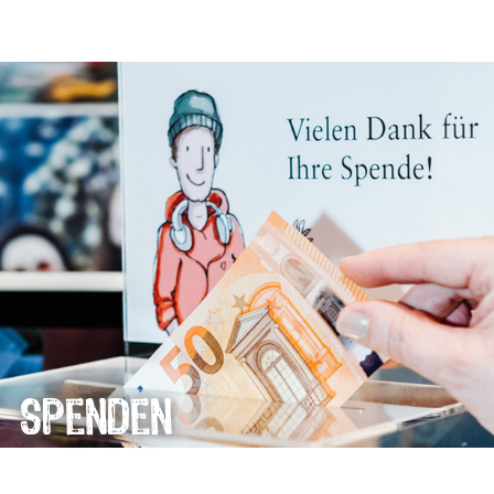
Spenden