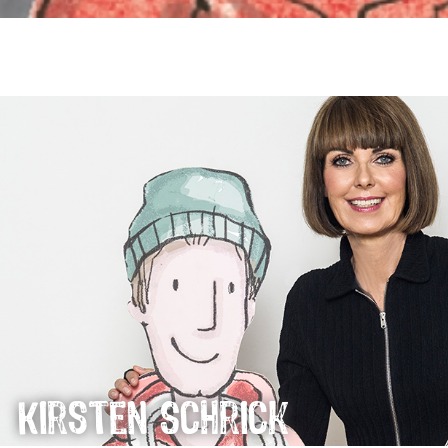
Kirsten Schrick