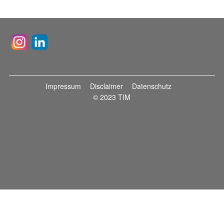
Impressum
Disclaimer
Datenschutz
© 2023 TIM